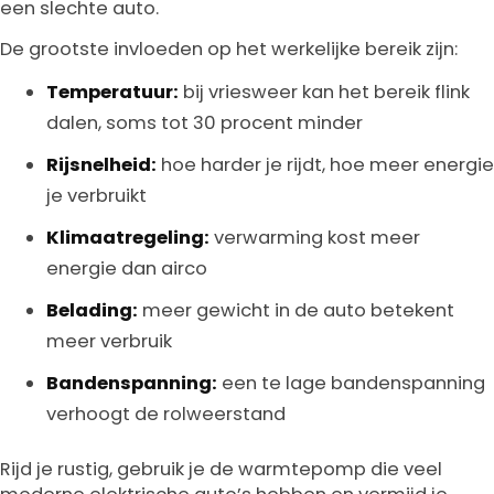
een slechte auto.
De grootste invloeden op het werkelijke bereik zijn:
Temperatuur:
bij vriesweer kan het bereik flink
dalen, soms tot 30 procent minder
Rijsnelheid:
hoe harder je rijdt, hoe meer energie
je verbruikt
Klimaatregeling:
verwarming kost meer
energie dan airco
Belading:
meer gewicht in de auto betekent
meer verbruik
Bandenspanning:
een te lage bandenspanning
verhoogt de rolweerstand
Rijd je rustig, gebruik je de warmtepomp die veel