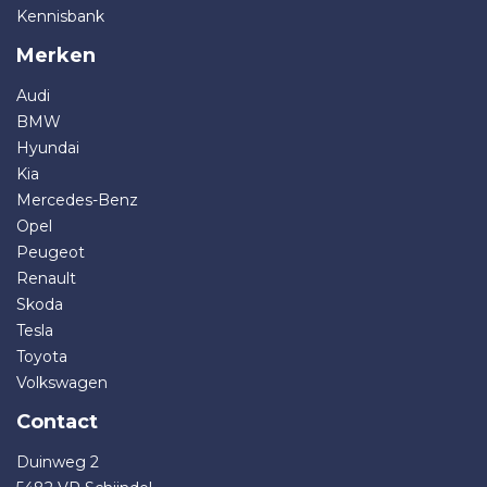
Kennisbank
Merken
Audi
BMW
Hyundai
Kia
Mercedes-Benz
Opel
Peugeot
Renault
Skoda
Tesla
Toyota
Volkswagen
Contact
Duinweg 2