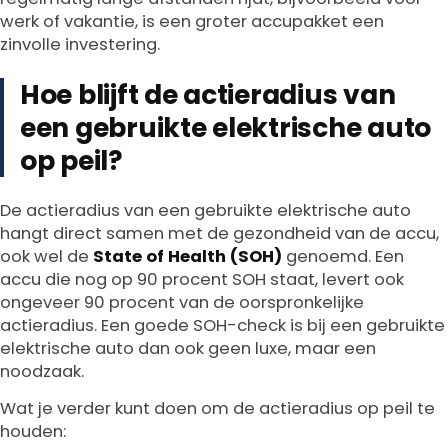
werk of vakantie, is een groter accupakket een
zinvolle investering.
Hoe blijft de actieradius van
een gebruikte elektrische auto
op peil?
De actieradius van een gebruikte elektrische auto
hangt direct samen met de gezondheid van de accu,
ook wel de
State of Health (SOH)
genoemd. Een
accu die nog op 90 procent SOH staat, levert ook
ongeveer 90 procent van de oorspronkelijke
actieradius. Een goede SOH-check is bij een gebruikte
elektrische auto dan ook geen luxe, maar een
noodzaak.
Wat je verder kunt doen om de actieradius op peil te
houden: