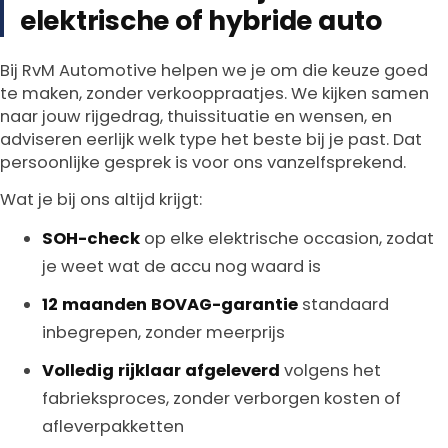
elektrische of hybride auto
Bij RvM Automotive helpen we je om die keuze goed
te maken, zonder verkooppraatjes. We kijken samen
naar jouw rijgedrag, thuissituatie en wensen, en
adviseren eerlijk welk type het beste bij je past. Dat
persoonlijke gesprek is voor ons vanzelfsprekend.
Wat je bij ons altijd krijgt:
SOH-check
op elke elektrische occasion, zodat
je weet wat de accu nog waard is
12 maanden BOVAG-garantie
standaard
inbegrepen, zonder meerprijs
Volledig rijklaar afgeleverd
volgens het
fabrieksproces, zonder verborgen kosten of
afleverpakketten