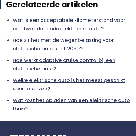
Gerelateerde artikelen
Wat is een acceptabele kilometerstand voor
een tweedehands elektrische auto?
Hoe zit het met de wegenbelasting voor
elektrische auto's tot 2030?
Hoe werkt adaptive cruise control bij een
elektrische auto?
Welke elektrische auto is het meest geschikt
voor forenzen?
Wat kost het opladen van een elektrische auto
thuis?