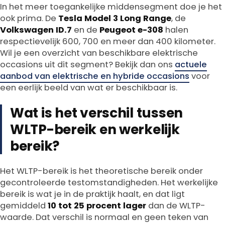
In het meer toegankelijke middensegment doe je het
ook prima. De
Tesla Model 3 Long Range
, de
Volkswagen ID.7
en de
Peugeot e-308
halen
respectievelijk 600, 700 en meer dan 400 kilometer.
Wil je een overzicht van beschikbare elektrische
occasions uit dit segment? Bekijk dan ons
actuele
aanbod van elektrische en hybride occasions
voor
een eerlijk beeld van wat er beschikbaar is.
Wat is het verschil tussen
WLTP-bereik en werkelijk
bereik?
Het WLTP-bereik is het theoretische bereik onder
gecontroleerde testomstandigheden. Het werkelijke
bereik is wat je in de praktijk haalt, en dat ligt
gemiddeld
10 tot 25 procent lager
dan de WLTP-
waarde. Dat verschil is normaal en geen teken van