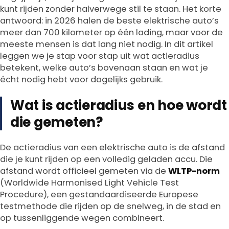
kunt rijden zonder halverwege stil te staan. Het korte
antwoord: in 2026 halen de beste elektrische auto’s
meer dan 700 kilometer op één lading, maar voor de
meeste mensen is dat lang niet nodig. In dit artikel
leggen we je stap voor stap uit wat actieradius
betekent, welke auto’s bovenaan staan en wat je
écht nodig hebt voor dagelijks gebruik.
Wat is actieradius en hoe wordt
die gemeten?
De actieradius van een elektrische auto is de afstand
die je kunt rijden op een volledig geladen accu. Die
afstand wordt officieel gemeten via de
WLTP-norm
(Worldwide Harmonised Light Vehicle Test
Procedure), een gestandaardiseerde Europese
testmethode die rijden op de snelweg, in de stad en
op tussenliggende wegen combineert.