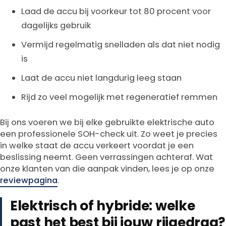
Laad de accu bij voorkeur tot 80 procent voor
dagelijks gebruik
Vermijd regelmatig snelladen als dat niet nodig
is
Laat de accu niet langdurig leeg staan
Rijd zo veel mogelijk met regeneratief remmen
Bij ons voeren we bij elke gebruikte elektrische auto
een professionele SOH-check uit. Zo weet je precies
in welke staat de accu verkeert voordat je een
beslissing neemt. Geen verrassingen achteraf. Wat
onze klanten van die aanpak vinden, lees je op onze
reviewpagina
.
Elektrisch of hybride: welke
past het best bij jouw rijgedrag?